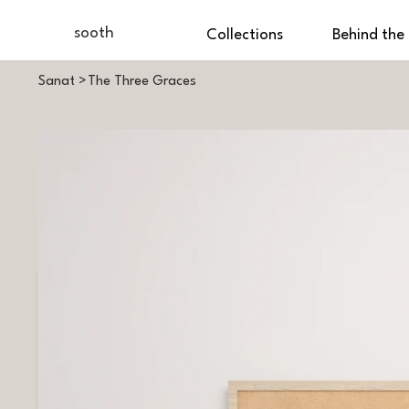
sooth
Collections
Behind the
Sanat
>
The Three Graces