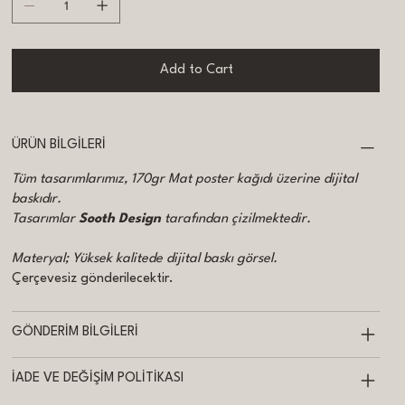
Add to Cart
ÜRÜN BİLGİLERİ
Tüm tasarımlarımız, 170gr Mat poster kağıdı üzerine dijital
baskıdır.
Tasarımlar
Sooth Design
tarafından çizilmektedir.
Materyal; Yüksek kalitede dijital baskı görsel.
Çerçevesiz gönderilecektir.
GÖNDERİM BİLGİLERİ
İADE VE DEĞİŞİM POLİTİKASI