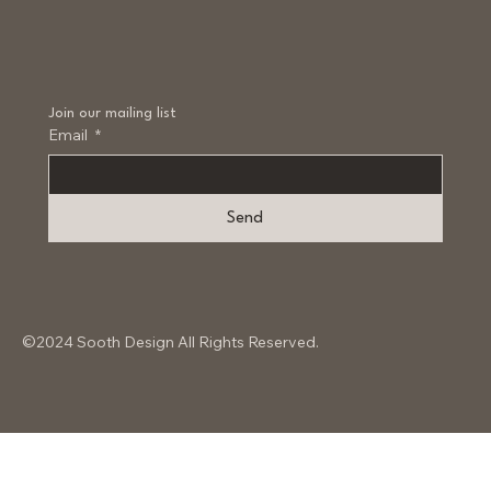
Join our mailing list
Email
*
Send
©2024 Sooth Design All Rights Reserved.