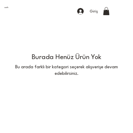
sooth
Giriş
Burada Henüz Ürün Yok
Bu arada farklı bir kategori seçerek alışverişe devam
edebilirsiniz.